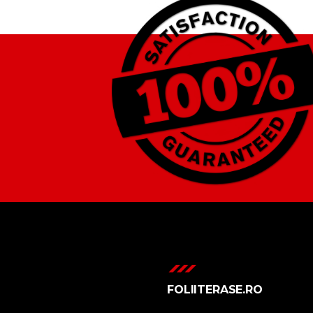
FOLIITERASE.RO