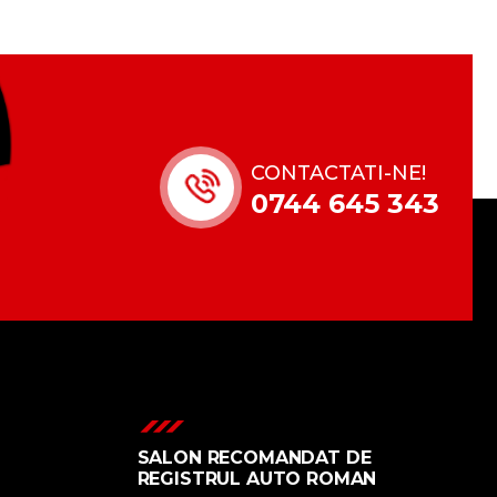
CONTACTATI-NE!
0744 645 343
SALON RECOMANDAT DE
REGISTRUL AUTO ROMAN