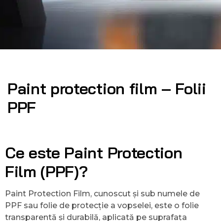
Paint protection film – Folii
PPF
Ce este Paint Protection
Film (PPF)?
Paint Protection Film, cunoscut și sub numele de
PPF sau folie de protecție a vopselei, este o folie
transparentă și durabilă, aplicată pe suprafața