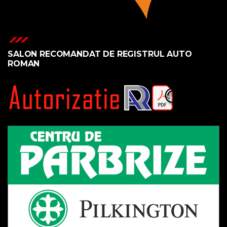
SALON RECOMANDAT DE REGISTRUL AUTO
ROMAN