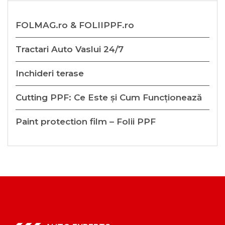
FOLMAG.ro & FOLIIPPF.ro
Tractari Auto Vaslui 24/7
Inchideri terase
Cutting PPF: Ce Este și Cum Funcționează
Paint protection film – Folii PPF