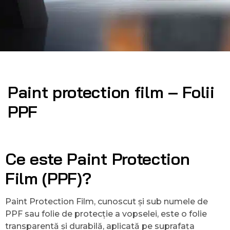
Paint protection film – Folii
PPF
Ce este Paint Protection
Film (PPF)?
Paint Protection Film, cunoscut și sub numele de
PPF sau folie de protecție a vopselei, este o folie
transparentă și durabilă, aplicată pe suprafața