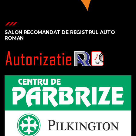
SALON RECOMANDAT DE REGISTRUL AUTO
ROMAN