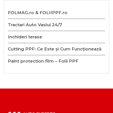
FOLMAG.ro & FOLIIPPF.ro
Tractari Auto Vaslui 24/7
Inchideri terase
Cutting PPF: Ce Este și Cum Funcționează
Paint protection film – Folii PPF