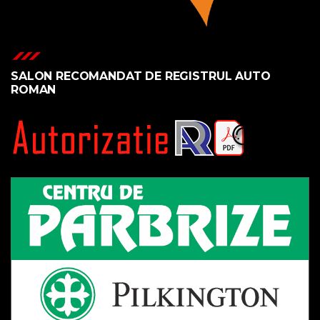
SALON RECOMANDAT DE REGISTRUL AUTO
ROMAN