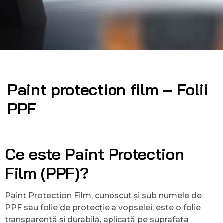
Paint protection film – Folii
PPF
Ce este Paint Protection
Film (PPF)?
Paint Protection Film, cunoscut și sub numele de
PPF sau folie de protecție a vopselei, este o folie
transparentă și durabilă, aplicată pe suprafața