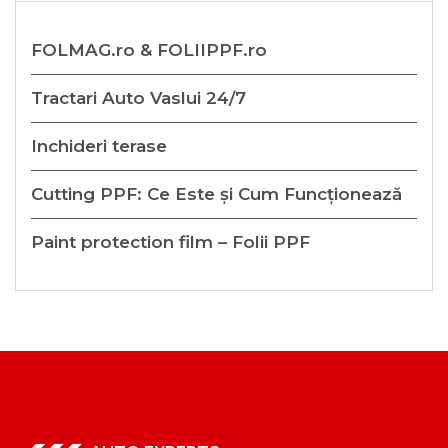
FOLMAG.ro & FOLIIPPF.ro
Tractari Auto Vaslui 24/7
Inchideri terase
Cutting PPF: Ce Este și Cum Funcționează
Paint protection film – Folii PPF