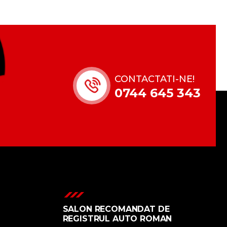
CONTACTATI-NE!
0744 645 343
SALON RECOMANDAT DE
REGISTRUL AUTO ROMAN