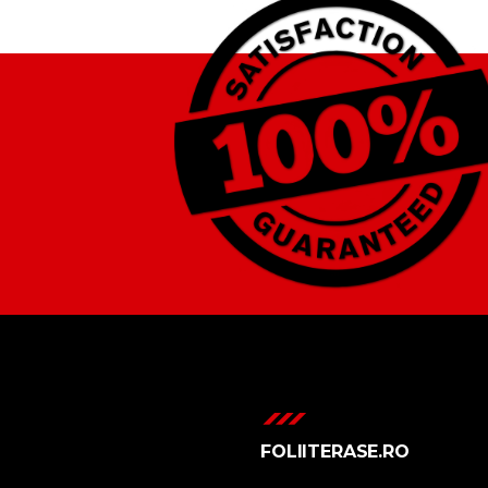
FOLIITERASE.RO