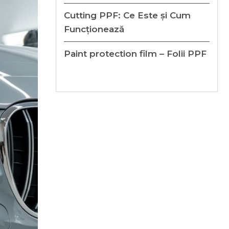
Cutting PPF: Ce Este și Cum
Funcționează
Paint protection film – Folii PPF