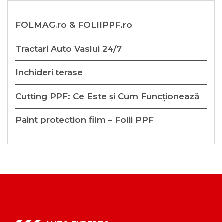
FOLMAG.ro & FOLIIPPF.ro
Tractari Auto Vaslui 24/7
Inchideri terase
Cutting PPF: Ce Este și Cum Funcționează
Paint protection film – Folii PPF