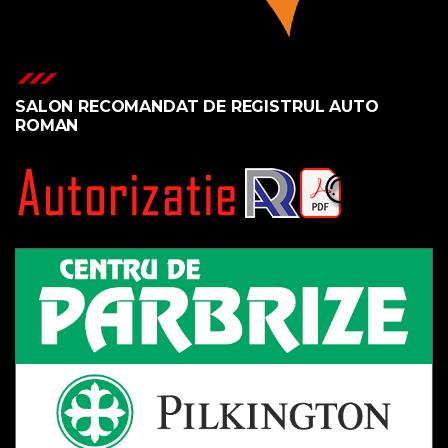
SALON RECOMANDAT DE REGISTRUL AUTO
ROMAN