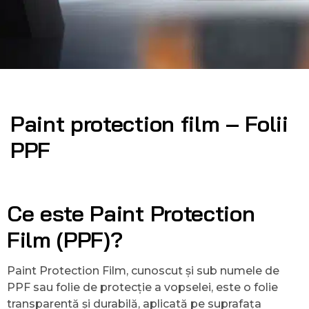
Paint protection film – Folii
PPF
Ce este Paint Protection
Film (PPF)?
Paint Protection Film, cunoscut și sub numele de
PPF sau folie de protecție a vopselei, este o folie
transparentă și durabilă, aplicată pe suprafața