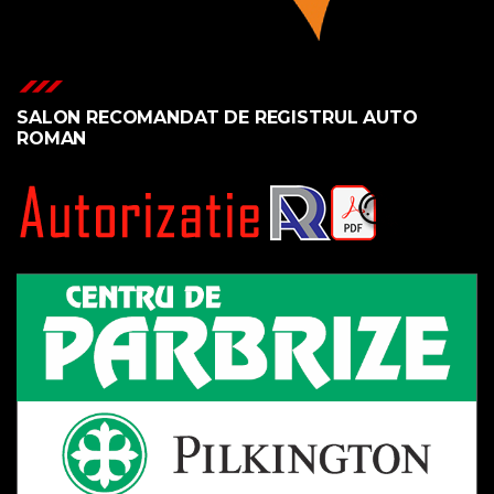
SALON RECOMANDAT DE REGISTRUL AUTO
ROMAN