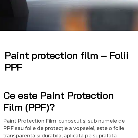
Paint protection film – Folii
PPF
Ce este Paint Protection
Film (PPF)?
Paint Protection Film, cunoscut și sub numele de
PPF sau folie de protecție a vopselei, este o folie
transparentă și durabilă, aplicată pe suprafața