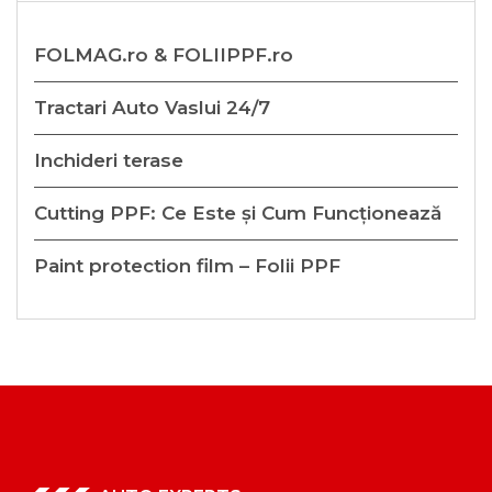
FOLMAG.ro & FOLIIPPF.ro
Tractari Auto Vaslui 24/7
Inchideri terase
Cutting PPF: Ce Este și Cum Funcționează
Paint protection film – Folii PPF