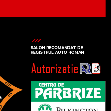
SALON RECOMANDAT DE
REGISTRUL AUTO ROMAN