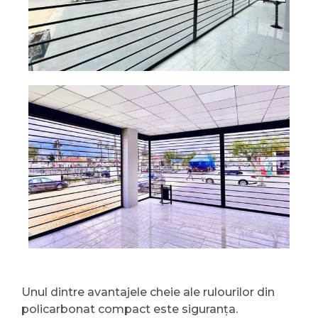
Unul dintre avantajele cheie ale rulourilor din
policarbonat compact este siguranța.