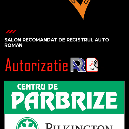
SALON RECOMANDAT DE REGISTRUL AUTO
ROMAN