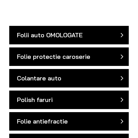
Folii auto OMOLOGATE
Folie protectie caroserie
Colantare auto
Polish faruri
Folie antiefractie