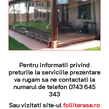
Pentru informatii privind
preturile la serviciile prezentare
va rugam sa ne contactati la
numarul de telefon 0743 645
343
Sau vizitati site-ul
foliiterase.ro